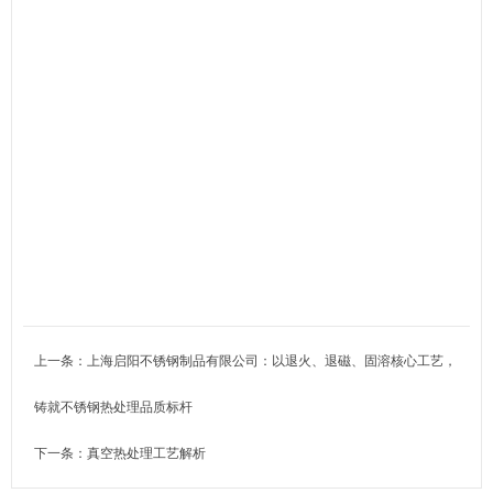
上一条：
上海启阳不锈钢制品有限公司：以退火、退磁、固溶核心工艺，
铸就不锈钢热处理品质标杆
下一条：
真空热处理工艺解析