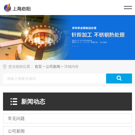
您当前的位置：
首页
>
公司新闻
> 详细内容
新闻动态
常见问题
公司新闻