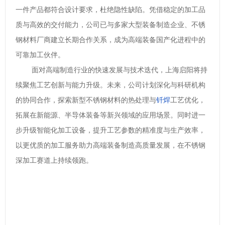
一件产品都符合设计要求，杜绝隐性缺陷。凭借稳定的加工品
质与高效的交付能力，公司已与多家大型装备制造企业、不锈
钢材料厂商建立长期合作关系，成为高端装备国产化进程中的
可靠加工伙伴。
面对高端制造行业的快速发展与技术迭代，上海启阳将持
续聚焦工艺创新与能力升级。未来，公司计划深化与科研机构
的协同合作，探索新型不锈钢材料的热处理与
钎焊
工艺优化，
拓展在新能源、半导体装备等新兴领域的应用场景。同时进一
步升级智能化加工设备，提升工艺参数的精准度与生产效率，
以更优质的加工服务助力高端装备制造高质量发展，在不锈钢
深加工赛道上持续领跑。