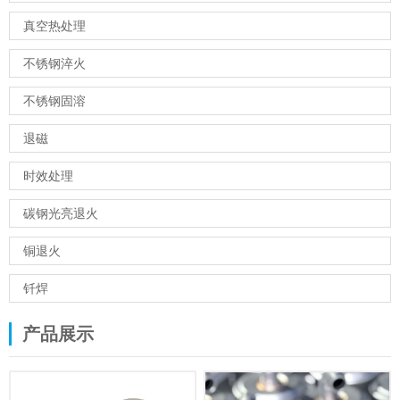
真空热处理
不锈钢淬火
不锈钢固溶
退磁
时效处理
碳钢光亮退火
铜退火
钎焊
产品展示