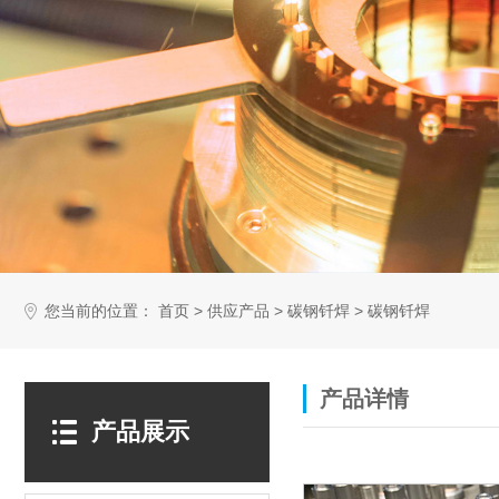
您当前的位置：
>
>
>
首页
供应产品
碳钢钎焊
碳钢钎焊
产品详情
产品展示